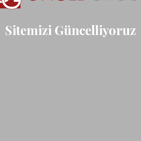
Sitemizi Güncelliyoruz